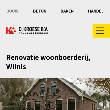
BOUW
BETON
DAKEN
HANDEL
Renovatie woonboerderij,
Wilnis