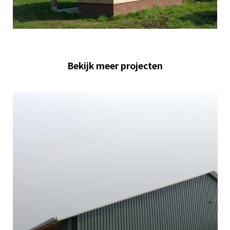
Bekijk meer projecten