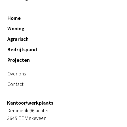
Home
Woning
Agrarisch
Bedrijfspand
Projecten
Over ons
Contact
Kantoor/werkplaats
Demmerik 96 achter
3645 EE Vinkeveen