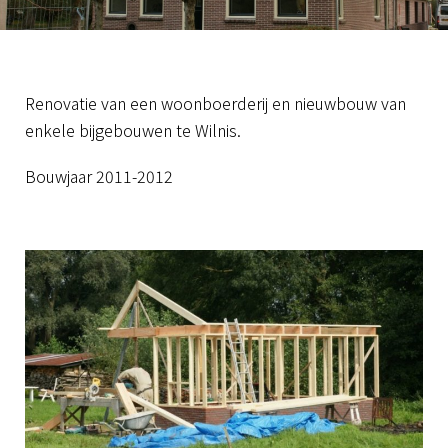
Renovatie van een woonboerderij en nieuwbouw van
enkele bijgebouwen te Wilnis.
Bouwjaar 2011-2012