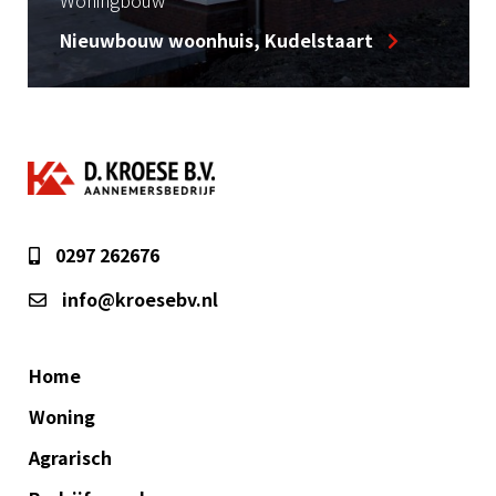
Nieuwbouw woonhuis, Kudelstaart
0297 262676
info@kroesebv.nl
Home
Woning
Agrarisch