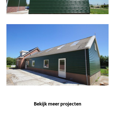
Bekijk meer projecten