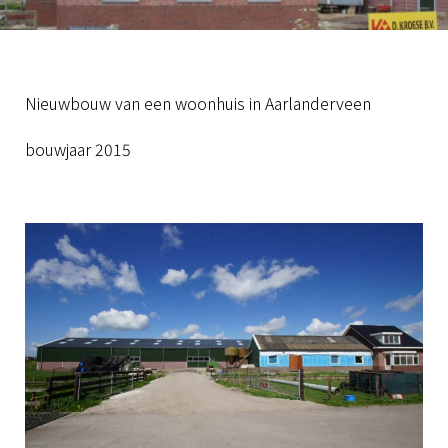
Nieuwbouw van een woonhuis in Aarlanderveen
bouwjaar 2015