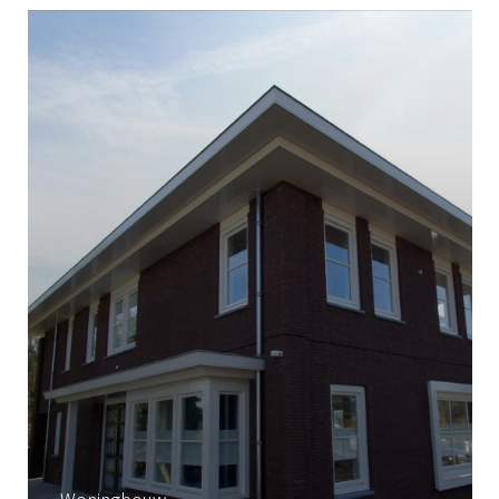
Woningbouw