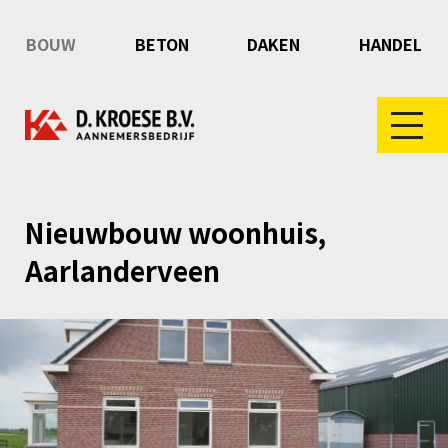
BOUW
BETON
DAKEN
HANDEL
Nieuwbouw woonhuis,
Aarlanderveen