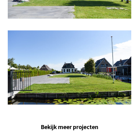
Bekijk meer projecten