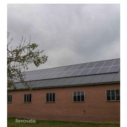
Renovatie