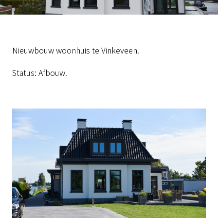
Nieuwbouw woonhuis te Vinkeveen.
Status: Afbouw.