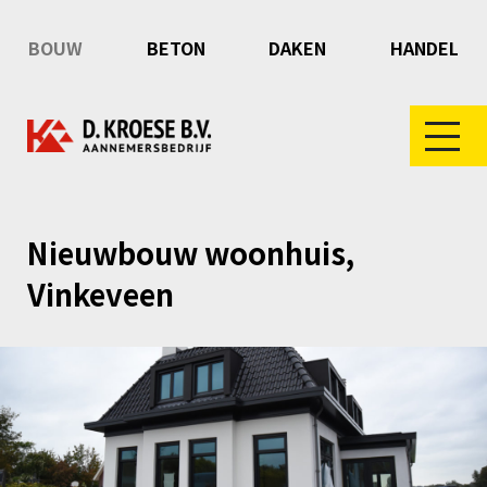
BOUW
BETON
DAKEN
HANDEL
Nieuwbouw woonhuis,
Vinkeveen