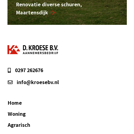
Renovatie diverse schuren,
Maartensdijk
0297 262676
info@kroesebv.nl
Home
Woning
Agrarisch