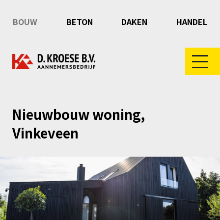
BOUW
BETON
DAKEN
HANDEL
Nieuwbouw woning,
Vinkeveen