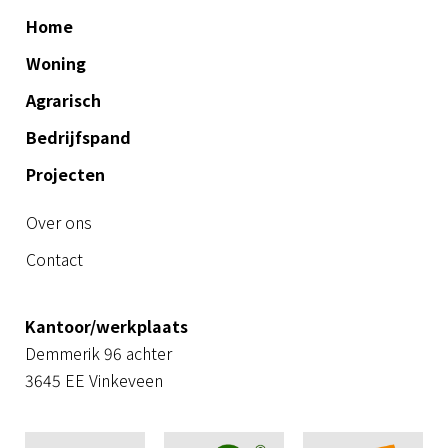
Home
Woning
Agrarisch
Bedrijfspand
Projecten
Over ons
Contact
Kantoor/werkplaats
Demmerik 96 achter
3645 EE Vinkeveen