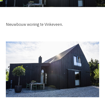
Nieuwbouw woning te Vinkeveen.