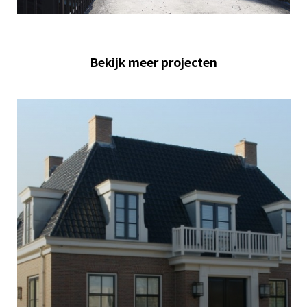
Bekijk meer projecten