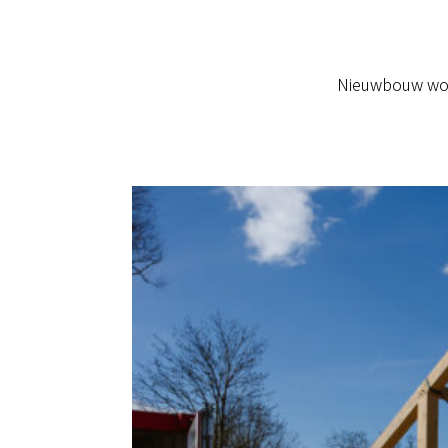
Nieuwbouw won