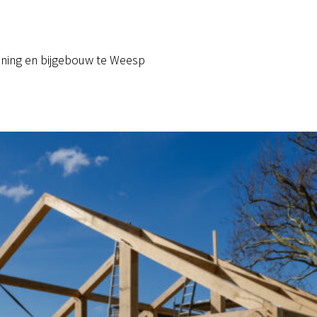
ing en bijgebouw te Weesp