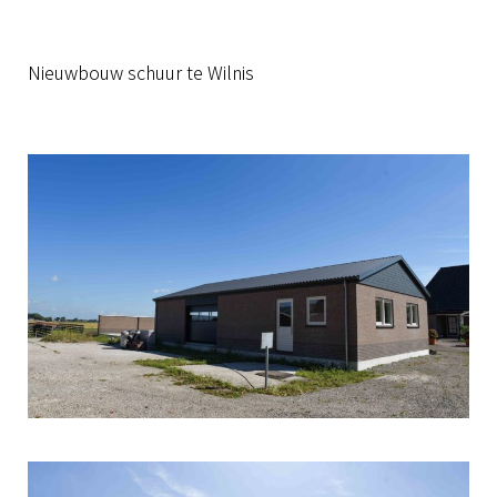
Nieuwbouw schuur te Wilnis