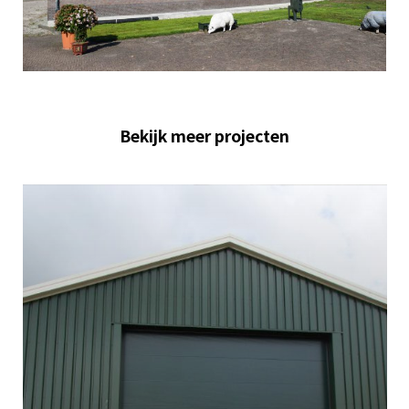
Bekijk meer projecten