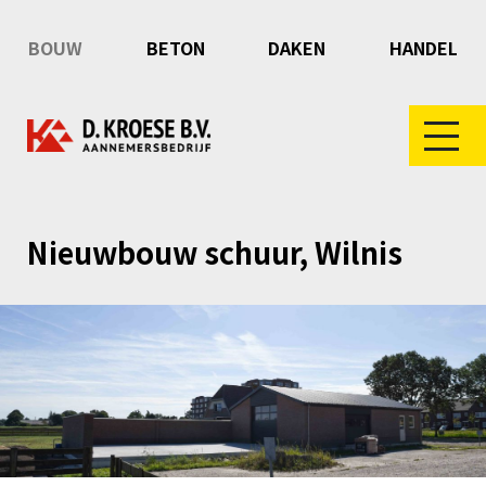
BOUW
BETON
DAKEN
HANDEL
Nieuwbouw schuur, Wilnis