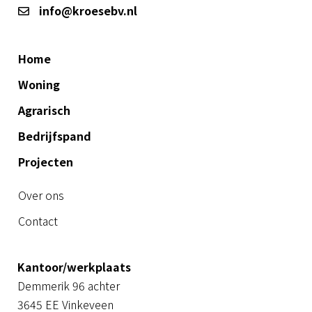
info@kroesebv.nl
Home
Woning
Agrarisch
Bedrijfspand
Projecten
Over ons
Contact
Kantoor/werkplaats
Demmerik 96 achter
3645 EE Vinkeveen