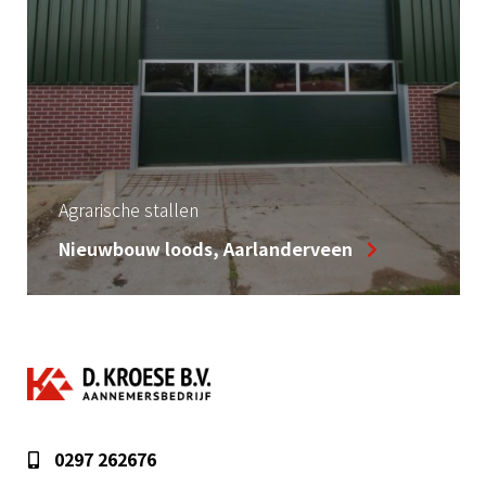
Agrarische stallen
Nieuwbouw loods, Aarlanderveen
0297 262676