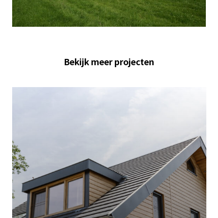
Bekijk meer projecten