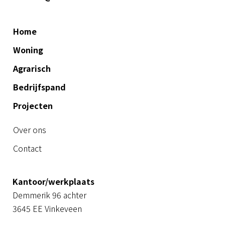
Home
Woning
Agrarisch
Bedrijfspand
Projecten
Over ons
Contact
Kantoor/werkplaats
Demmerik 96 achter
3645 EE Vinkeveen