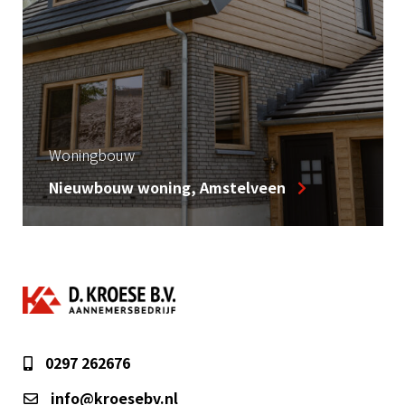
Woningbouw
Nieuwbouw woning, Amstelveen
0297 262676
info@kroesebv.nl