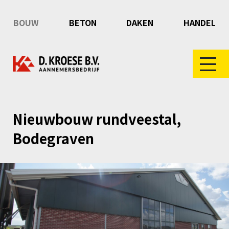
BOUW
BETON
DAKEN
HANDEL
Nieuwbouw rundveestal,
Bodegraven