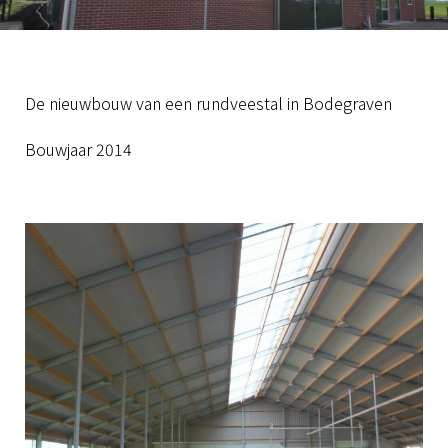
De nieuwbouw van een rundveestal in Bodegraven
Bouwjaar 2014