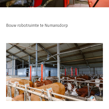
Bouw robotruimte te Numansdorp