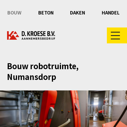
BOUW
BETON
DAKEN
HANDEL
Bouw robotruimte,
Numansdorp