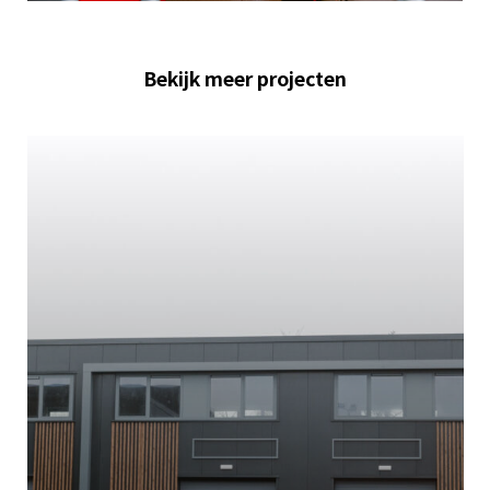
Bekijk meer projecten