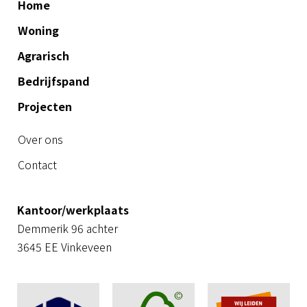
Home
Woning
Agrarisch
Bedrijfspand
Projecten
Over ons
Contact
Kantoor/werkplaats
Demmerik 96 achter
3645 EE Vinkeveen