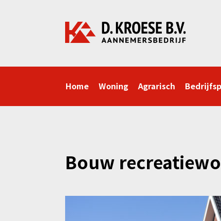
Home
Woning
Agrarisch
Bedrijfs
Bouw recreatiewo