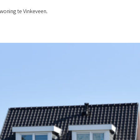
woning te Vinkeveen.