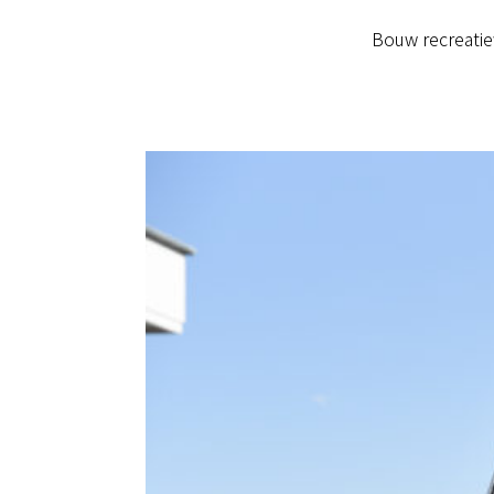
Bouw recreatie