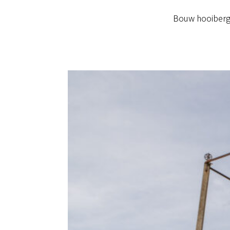
Bouw hooiberg