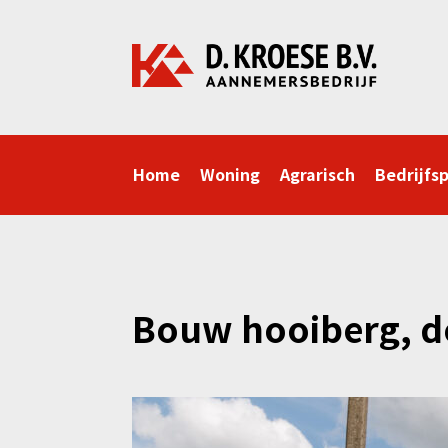
Home
Woning
Agrarisch
Bedrijfs
Bouw hooiberg, d