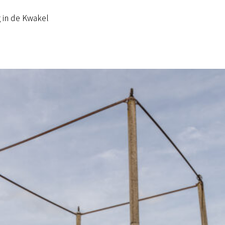
 in de Kwakel